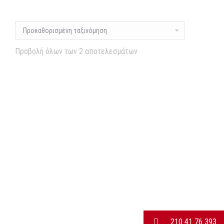
Προβολή όλων των 2 αποτελεσμάτων
210 41 76 393