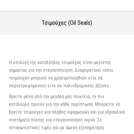
Τσιμούχες (Oil Seals)
You are here:
Η επιλογή της κατάλληλης τσιμούχας είναι μεγίστης
σημασίας για την στεγανοποίηση. Διαφορετικοί τύποι
τσιμουχών μπορούν να χρησιμοποιηθούν είτε σε
περιστρεφόμενους είτε σε παλινδρομικούς άξονες.
Βρείτε μέσα από την μεγάλη μας ποικιλία, το πιο
κατάλληλο προϊόν για την κάθε περίπτωση. Μπορείτε να
βρείτε τσιμούχες για πλήθος εφαρμογών και για υδραυλικά
συστήματα πίεσης για στεγανοποίηση νερού. Σε
ανταγωνιστικές τιμές και με άμεση εξυπηρέτηση.