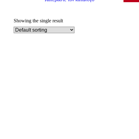
Showing the single result