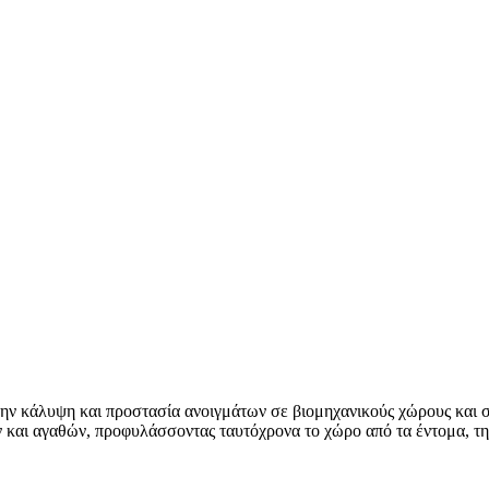
την κάλυψη και προστασία ανοιγμάτων σε βιομηχανικούς χώρους και
και αγαθών, προφυλάσσοντας ταυτόχρονα το χώρο από τα έντομα, τη 