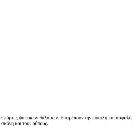
 σε πόρτες ψυκτικών θαλάμων. Επιτρέπουν την εύκολη και ασφαλή
σκόνη και τους ρύπους.